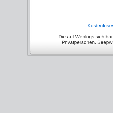
Kostenlose
Die auf Weblogs sichtba
Privatpersonen. Beepworl